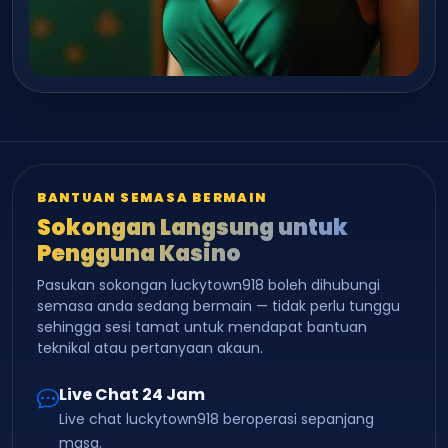
BANTUAN SEMASA BERMAIN
Sokongan Langsung untuk
Pengguna Kasino
Pasukan sokongan luckytown918 boleh dihubungi
semasa anda sedang bermain — tidak perlu tunggu
sehingga sesi tamat untuk mendapat bantuan
teknikal atau pertanyaan akaun.
Live Chat 24 Jam
Live chat luckytown918 beroperasi sepanjang
masa.