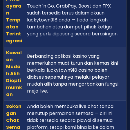
ayara
Touch 'n Go, GrabPay, Boost dan FPX
n
sudah tersedia terus dalam akaun
Temp
luckytown918 anda — tiada langkah
atan
tambahan atau dompet pihak ketiga
Terint
yang perlu dipasang secara berasingan.
egrasi
Kawal
Berbanding aplikasi kasino yang
an
memerlukan muat turun dan kemas kini
Muda
berkala, luckytown918 casino boleh
h Alih
diakses sepenuhnya melalui pelayar
Diopti
mudah alih tanpa mengorbankan fungsi
mumk
meja live.
an
Sokon
Anda boleh membuka live chat tanpa
gan
menutup permainan semasa — ciri ini
Chat
tidak tersedia secara piawai di semua
Sema
platform, tetapi kami bina ia ke dalam