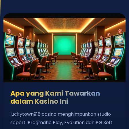
Apa yang Kami Tawarkan
dalam Kasino Ini
luckytown918 casino menghimpunkan studio
seperti Pragmatic Play, Evolution dan PG Soft