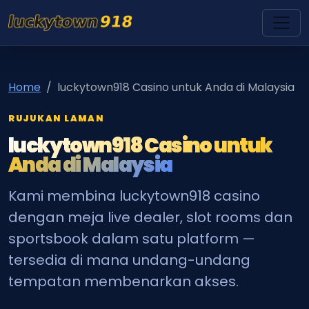
luckytown918
Home
luckytown918 Casino untuk Anda di Malaysia
RUJUKAN LAMAN
luckytown918 Casino untuk
Anda di Malaysia
Kami membina luckytown918 casino
dengan meja live dealer, slot rooms dan
sportsbook dalam satu platform —
tersedia di mana undang-undang
tempatan membenarkan akses.