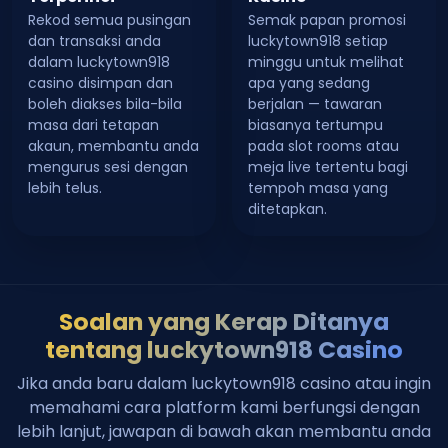
Rekod semua pusingan
Semak papan promosi
dan transaksi anda
luckytown918 setiap
dalam luckytown918
minggu untuk melihat
casino disimpan dan
apa yang sedang
boleh diakses bila-bila
berjalan — tawaran
masa dari tetapan
biasanya tertumpu
akaun, membantu anda
pada slot rooms atau
mengurus sesi dengan
meja live tertentu bagi
lebih telus.
tempoh masa yang
ditetapkan.
Soalan yang Kerap Ditanya
tentang luckytown918 Casino
Jika anda baru dalam luckytown918 casino atau ingin
memahami cara platform kami berfungsi dengan
lebih lanjut, jawapan di bawah akan membantu anda