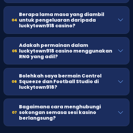
Berapa lama masa yang diambil
untuk pengeluaran daripada
04
luckytown918 casino?
Adakah permainan dalam
luckytown918 casino menggunakan
05
RNG yang adil?
Bolehkah saya bermain Control
Squeeze dan Football Studio di
06
luckytown918?
Bagaimana cara menghubungi
sokongan semasa sesi kasino
07
berlangsung?