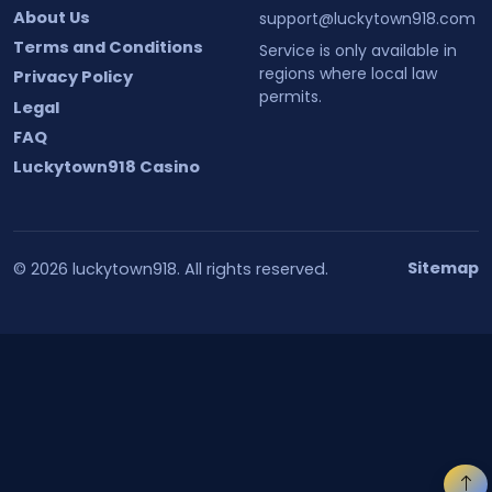
About Us
support@luckytown918.com
Terms and Conditions
Service is only available in
regions where local law
Privacy Policy
permits.
Legal
FAQ
Luckytown918 Casino
Sitemap
© 2026 luckytown918. All rights reserved.