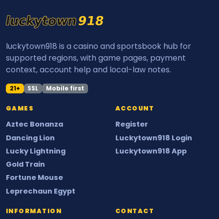
luckytown918 is a casino and sportsbook hub for
supported regions, with game pages, payment
context, account help and local-law notes.
21+
SSL
Mobile first
GAMES
ACCOUNT
Aztec Bonanza
Register
Dancing Lion
Luckytown918 Login
Lucky Lightning
Luckytown918 App
Gold Train
Fortune Mouse
Leprechaun Egypt
INFORMATION
CONTACT