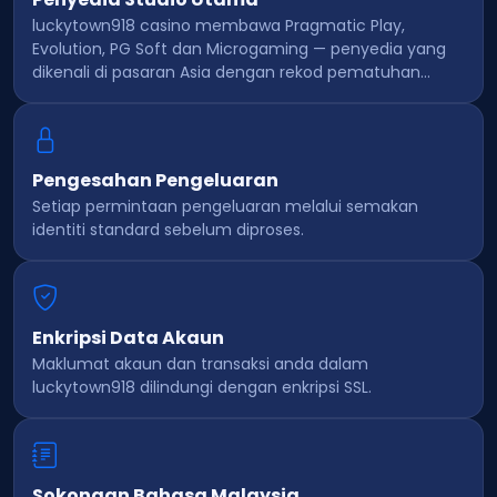
luckytown918 casino membawa Pragmatic Play,
Evolution, PG Soft dan Microgaming — penyedia yang
dikenali di pasaran Asia dengan rekod pematuhan…
Pengesahan Pengeluaran
Setiap permintaan pengeluaran melalui semakan
identiti standard sebelum diproses.
Enkripsi Data Akaun
Maklumat akaun dan transaksi anda dalam
luckytown918 dilindungi dengan enkripsi SSL.
Sokongan Bahasa Malaysia