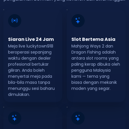
Siaran Live 24 Jam
Slot Bertema Asia
Meja live luckytown918
Mahjong Ways 2 dan
beroperasi sepanjang
Dragon Fishing adalah
waktu dengan dealer
antara slot rooms yang
profesional bertukar
paling kerap dibuka oleh
giliran. Anda boleh
pengguna Malaysia
menyertai meja pada
kami — tema yang
bila-bila masa tanpa
biasa dengan mekanik
menunggu sesi baharu
moden yang segar.
dimulakan.